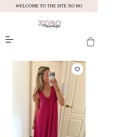
WELCOME TO THE SITE XO BO