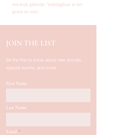
een leuk glittertje. Verkrijgbaar in het
groen en roze.
JOIN THE LIST
Be the first to know about new arrivals,
special events, and more.
First Name
Last Name
Email