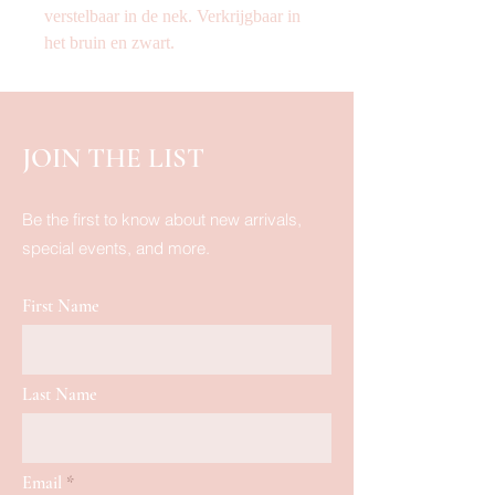
verstelbaar in de nek. Verkrijgbaar in
het bruin en zwart.
JOIN THE LIST
Be the first to know about new arrivals,
special events, and more.
First Name
Last Name
Email