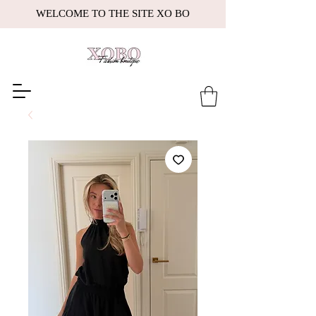
WELCOME TO THE SITE XO BO